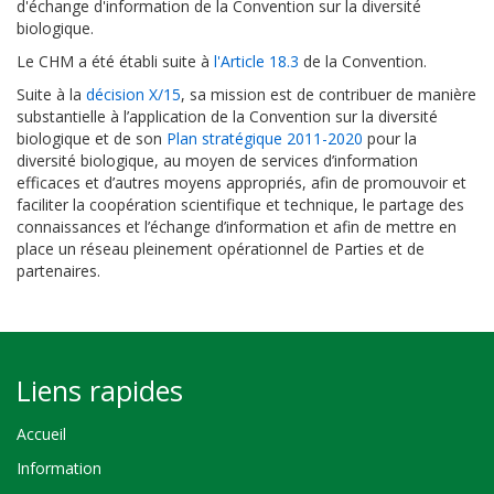
d'échange d'information de la Convention sur la diversité
biologique.
Le CHM a été établi suite à
l'Article 18.3
de la Convention.
Suite à la
décision X/15
, sa mission est de contribuer de manière
substantielle à l’application de la Convention sur la diversité
biologique et de son
Plan stratégique 2011-2020
pour la
diversité biologique, au moyen de services d’information
efficaces et d’autres moyens appropriés, afin de promouvoir et
faciliter la coopération scientifique et technique, le partage des
connaissances et l’échange d’information et afin de mettre en
place un réseau pleinement opérationnel de Parties et de
partenaires.
Liens rapides
Accueil
Information