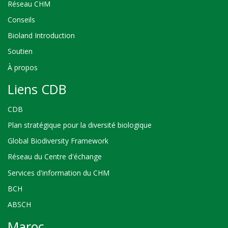
Réseau CHM
Conseils
Bioland Introduction
Soutien
À propos
Liens CDB
CDB
Plan stratégique pour la diversité biologique
Global Biodiversity Framework
Réseau du Centre d'échange
Services d'information du CHM
BCH
ABSCH
Maroc