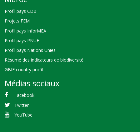
Profil pays CDB
Projets FEM
Profil pays InforMEA
Profil pays PNUE
Profil pays Nations Unies
Résumé des indicateurs de biodiversité
GBIF country profil
Médias sociaux
Facebook
Twitter
YouTube