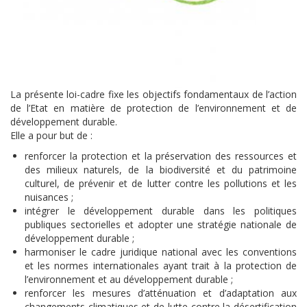
La présente loi-cadre fixe les objectifs fondamentaux de l’action
de l’Etat en matière de protection de l’environnement et de
développement durable.
Elle a pour but de :
renforcer la protection et la préservation des ressources et
des milieux naturels, de la biodiversité et du patrimoine
culturel, de prévenir et de lutter contre les pollutions et les
nuisances ;
intégrer le développement durable dans les politiques
publiques sectorielles et adopter une stratégie nationale de
développement durable ;
harmoniser le cadre juridique national avec les conventions
et les normes internationales ayant trait à la protection de
l’environnement et au développement durable ;
renforcer les mesures d’atténuation et d’adaptation aux
changements climatiques et de lutte contre la désertification