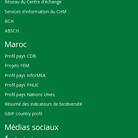
Réseau du Centre d'échange
Services d'information du CHM
BCH
ABSCH
Maroc
Profil pays CDB
Projets FEM
Profil pays InforMEA
Profil pays PNUE
Profil pays Nations Unies
Résumé des indicateurs de biodiversité
GBIF country profil
Médias sociaux