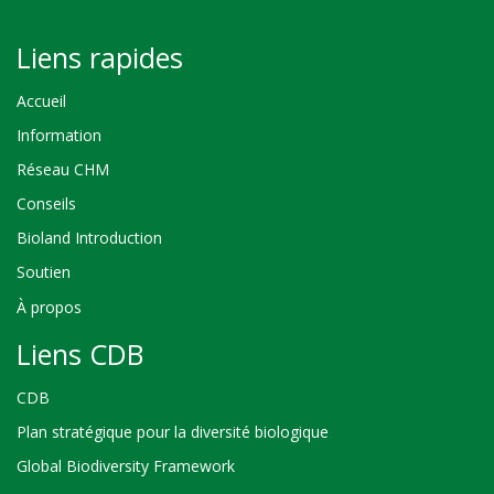
Liens rapides
Accueil
Information
Réseau CHM
Conseils
Bioland Introduction
Soutien
À propos
Liens CDB
CDB
Plan stratégique pour la diversité biologique
Global Biodiversity Framework