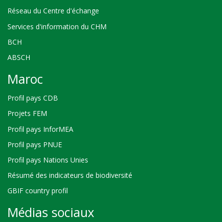
Réseau du Centre d'échange
Services d'information du CHM
BCH
ABSCH
Maroc
Profil pays CDB
Projets FEM
Profil pays InforMEA
Profil pays PNUE
Profil pays Nations Unies
Résumé des indicateurs de biodiversité
GBIF country profil
Médias sociaux