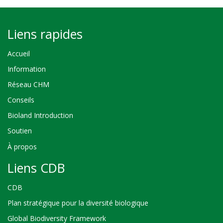
Liens rapides
Accueil
Information
Réseau CHM
Conseils
Bioland Introduction
Soutien
À propos
Liens CDB
CDB
Plan stratégique pour la diversité biologique
Global Biodiversity Framework