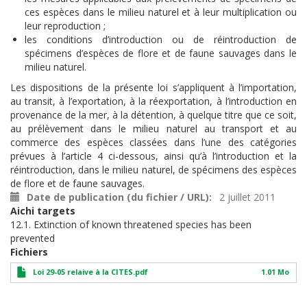
ces espèces dans le milieu naturel et à leur multiplication ou
leur reproduction ;
les conditions d’introduction ou de réintroduction de
spécimens d’espèces de flore et de faune sauvages dans le
milieu naturel.
Les dispositions de la présente loi s’appliquent à l’importation,
au transit, à l’exportation, à la réexportation, à l’introduction en
provenance de la mer, à la détention, à quelque titre que ce soit,
au prélèvement dans le milieu naturel au transport et au
commerce des espèces classées dans l’une des catégories
prévues à l’article 4 ci-dessous, ainsi qu’à l’introduction et la
réintroduction, dans le milieu naturel, de spécimens des espèces
de flore et de faune sauvages.
Date de publication (du fichier / URL)
2 juillet 2011
Aichi targets
12.1. Extinction of known threatened species has been
prevented
Fichiers
Loi 29-05 relaive à la CITES.pdf
1.01 Mo