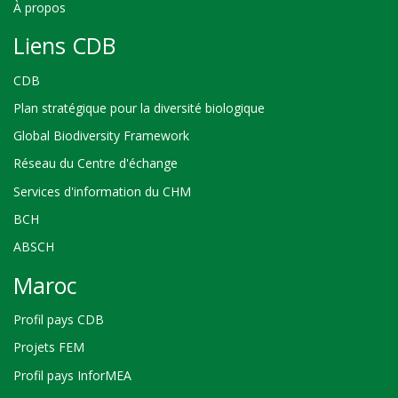
À propos
Liens CDB
CDB
Plan stratégique pour la diversité biologique
Global Biodiversity Framework
Réseau du Centre d'échange
Services d'information du CHM
BCH
ABSCH
Maroc
Profil pays CDB
Projets FEM
Profil pays InforMEA