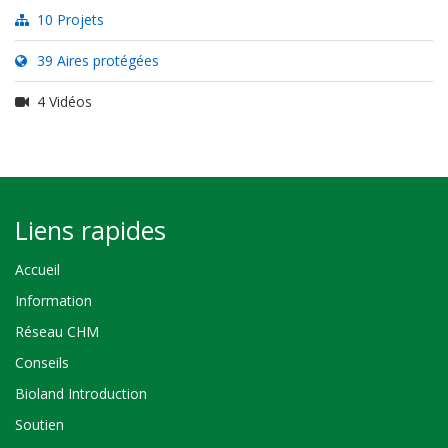
10 Projets
39 Aires protégées
4 Vidéos
Liens rapides
Accueil
Information
Réseau CHM
Conseils
Bioland Introduction
Soutien