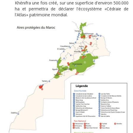
Khénifra une fois créé, sur une superficie d'environ 500.000
ha et permettra de déclarer l'écosystème «Cédraie de
l'Atlas» patrimoine mondial.