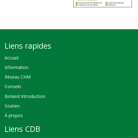
Liens rapides
Accueil
Information
Réseau CHM
Conseils
Bioland Introduction
Soutien
À propos
Liens CDB