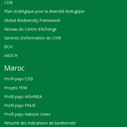
CDB
Plan stratégique pour la diversité biologique
Global Biodiversity Framework
Réseau du Centre d'échange
Services d'information du CHM
BCH
ABSCH
Maroc
Profil pays CDB
Projets FEM
Profil pays InforMEA
Profil pays PNUE
Profil pays Nations Unies
Résumé des indicateurs de biodiversité