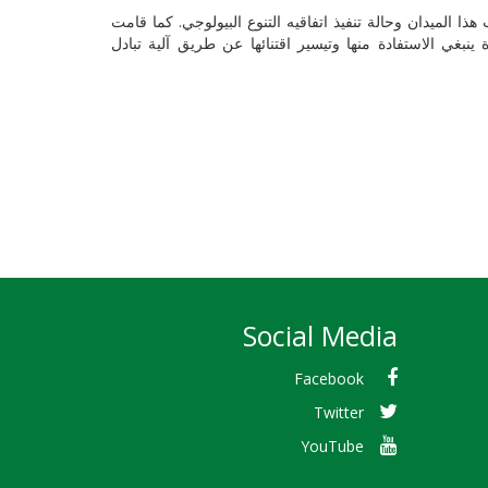
 الميدان وحالة تنفيذ اتفاقيه التنوع البيولوجي. كما قامت
نبغي الاستفادة منها وتيسير اقتنائها عن طريق آلية تبادل
Social Media
Facebook
Twitter
YouTube