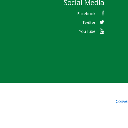
Social Media
Facebook
Twitter
YouTube
Conven