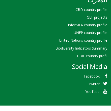
CBD country profile
GEF projects
InforMEA country profile
UNEP country profile
United Nations country profile
Biodiversity Indicators Summary
GBIF country profil
Social Media
Facebook
Twitter
YouTube