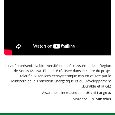
La vidéo présente la biodiversité et les écosystème de la Région
de Souss Massa. Elle a été réalisée dans le cadre du projet
relatif aux services écosystémique mis en œuvre par le
Ministère de la Transition Energétique et du Développement
Durable et la GIZ.
1. Awareness increased
Aichi targets
Morocco
Countries