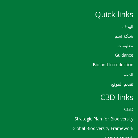
Quick links
الهدف
شبكة تشم
معلومات
Guidance
Bioland Introduction
الدعم
تقديم الموقع
CBD links
CBD
Strategic Plan for Biodiversity
Global Biodiversity Framework