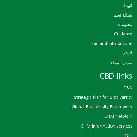
الهدف
شبكة تشم
معلومات
Guidance
Bioland Introduction
الدعم
تقديم الموقع
CBD links
CBD
Strategic Plan for Biodiversity
Global Biodiversity Framework
CHM Network
CHM Information services
BCH