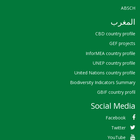
ABSCH
المغرب
CBD country profile
GEF projects
InforMEA country profile
UNEP country profile
United Nations country profile
Biodiversity Indicators Summary
GBIF country profil
Social Media
Facebook
Twitter
YouTube