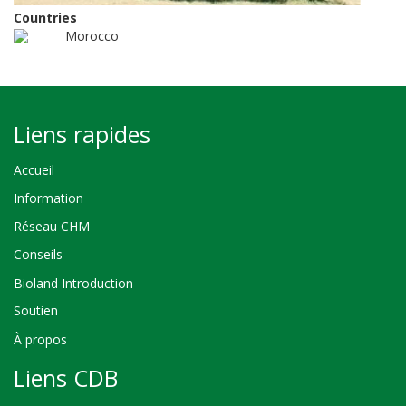
Countries
Morocco
Liens rapides
Accueil
Information
Réseau CHM
Conseils
Bioland Introduction
Soutien
À propos
Liens CDB