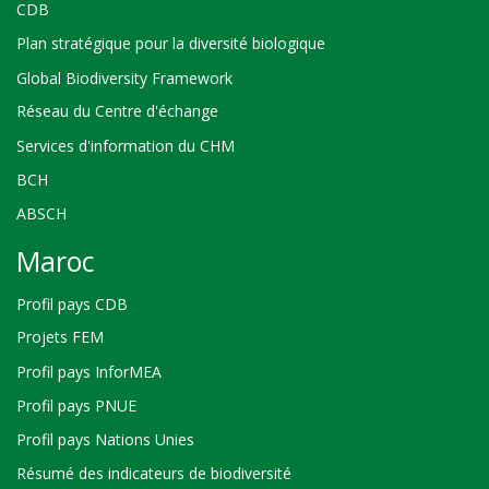
CDB
Plan stratégique pour la diversité biologique
Global Biodiversity Framework
Réseau du Centre d'échange
Services d'information du CHM
BCH
ABSCH
Maroc
Profil pays CDB
Projets FEM
Profil pays InforMEA
Profil pays PNUE
Profil pays Nations Unies
Résumé des indicateurs de biodiversité