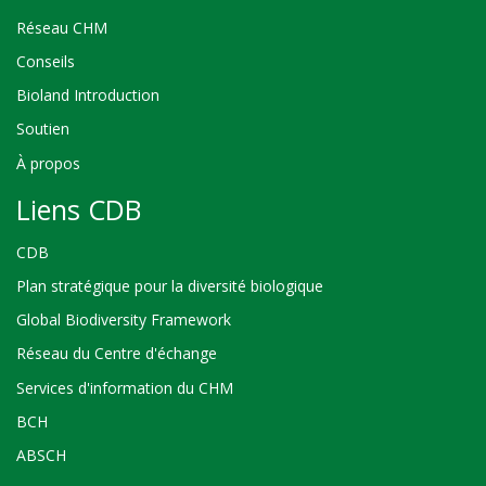
Réseau CHM
Conseils
Bioland Introduction
Soutien
À propos
Liens CDB
CDB
Plan stratégique pour la diversité biologique
Global Biodiversity Framework
Réseau du Centre d'échange
Services d'information du CHM
BCH
ABSCH