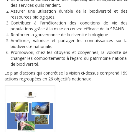
des services qu’ils rendent.
Assurer une utilisation durable de la biodiversité et des
ressources biologiques.
Contribuer à l’amélioration des conditions de vie des
populations grâce à la mise en œuvre efficace de la SPANB.
Renforcer la gouvernance de la diversité biologique.
Améliorer, valoriser et partager les connaissances sur la
biodiversité nationale.
Promouvoir, chez les citoyens et citoyennes, la volonté de
changer les comportements à l’égard du patrimoine national
de biodiversité.
Le plan d’actons qui concrétise la vision ci-dessus comprend 159
actions
regroupées en 26 objectifs nationaux
.