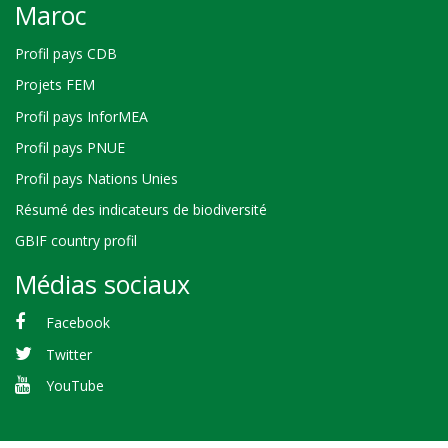
Maroc
Profil pays CDB
Projets FEM
Profil pays InforMEA
Profil pays PNUE
Profil pays Nations Unies
Résumé des indicateurs de biodiversité
GBIF country profil
Médias sociaux
Facebook
Twitter
YouTube