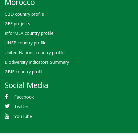
Morocco
CBD country profile
GEF projects
InforMEA country profile
UNEP country profile
United Nations country profile
Biodiversity Indicators Summary
GBIF country profil
Social Media
Facebook
Twitter
YouTube