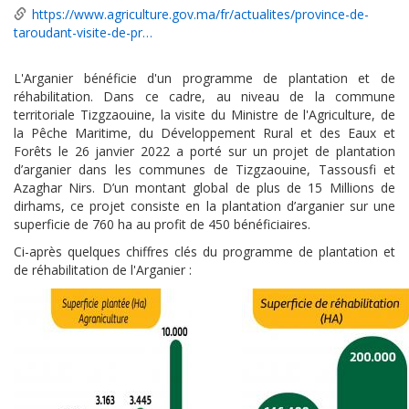
https://www.agriculture.gov.ma/fr/actualites/province-de-
taroudant-visite-de-pr…
L'Arganier bénéficie d'un programme de plantation et de
réhabilitation. Dans ce cadre, au niveau de la commune
territoriale Tizgzaouine, la visite du Ministre de l'Agriculture, de
la Pêche Maritime, du Développement Rural et des Eaux et
Forêts le 26 janvier 2022 a porté sur un projet de plantation
d’arganier dans les communes de Tizgzaouine, Tassousfi et
Azaghar Nirs. D’un montant global de plus de 15 Millions de
dirhams, ce projet consiste en la plantation d’arganier sur une
superficie de 760 ha au profit de 450 bénéficiaires.
Ci-après quelques chiffres clés du programme de plantation et
de réhabilitation de l'Arganier :