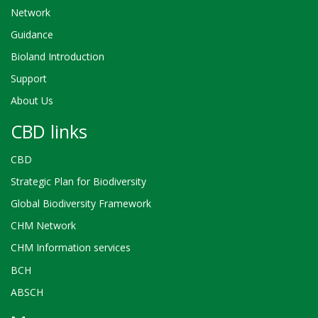
Network
Guidance
Bioland Introduction
Support
About Us
CBD links
CBD
Strategic Plan for Biodiversity
Global Biodiversity Framework
CHM Network
CHM Information services
BCH
ABSCH