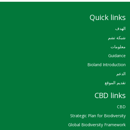
Quick links
الهدف
شبكة تشم
معلومات
Guidance
Bioland Introduction
الدعم
تقديم الموقع
CBD links
CBD
Strategic Plan for Biodiversity
Global Biodiversity Framework