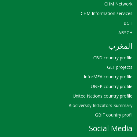
CHM Network
CHM Information services
BCH
ABSCH
المغرب
CBD country profile
GEF projects
InforMEA country profile
UNEP country profile
United Nations country profile
Biodiversity Indicators Summary
GBIF country profil
Social Media