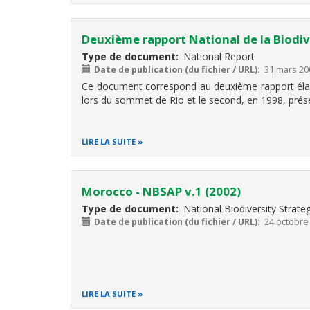
Deuxième rapport National de la Biodiv
Type de document
National Report
Date de publication (du fichier / URL)
31 mars 20
Ce document correspond au deuxième rapport élabo
lors du sommet de Rio et le second, en 1998, prés
LIRE LA SUITE
Morocco - NBSAP v.1 (2002)
Type de document
National Biodiversity Strat
Date de publication (du fichier / URL)
24 octobre
LIRE LA SUITE