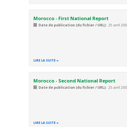
Morocco - First National Report
Date de publication (du fichier / URL)
25 avril 20
LIRE LA SUITE
Morocco - Second National Report
Date de publication (du fichier / URL)
25 avril 20
LIRE LA SUITE