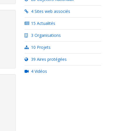
4 Sites web associés
15 Actualités
3 Organisations
10 Projets
39 Aires protégées
4 Vidéos