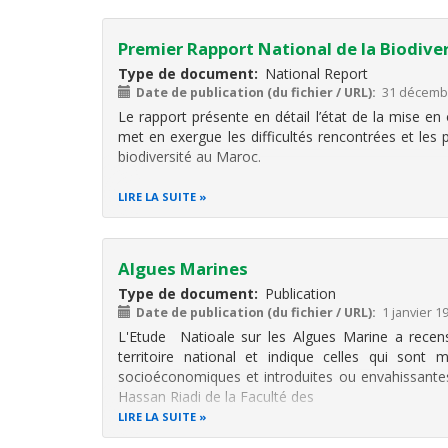
Premier Rapport National de la Biodive
Type de document
National Report
Date de publication (du fichier / URL)
31 décemb
Le rapport présente en détail l’état de la mise en
met en exergue les difficultés rencontrées et les 
biodiversité au Maroc.
LIRE LA SUITE
Algues Marines
Type de document
Publication
Date de publication (du fichier / URL)
1 janvier 1
L'Etude Natioale sur les Algues Marine a recens
territoire national et indique celles qui sont
socioéconomiques et introduites ou envahissantes.
Hassan Riadi de la Faculté des
LIRE LA SUITE